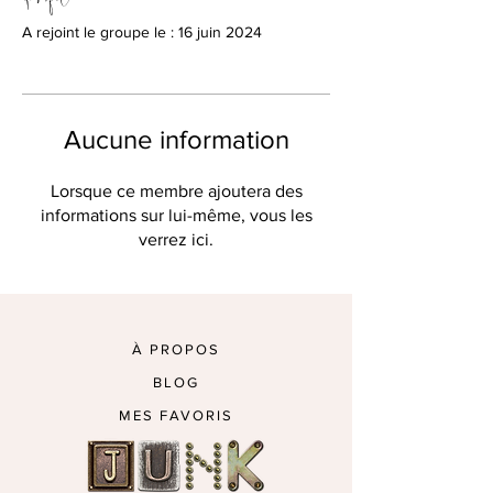
A rejoint le groupe le : 16 juin 2024
Aucune information
Lorsque ce membre ajoutera des
informations sur lui-même, vous les
verrez ici.
À PROPOS
BLOG
MES FAVORIS