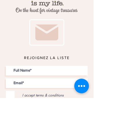
REJOIGNEZ LA LISTE
I accept terms & conditions
JOIN