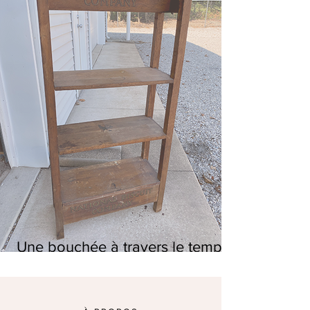
Une bouchée à travers le temps :
NABISCO