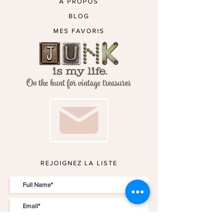
À PROPOS
BLOG
MES FAVORIS
REJOIGNEZ LA LISTE