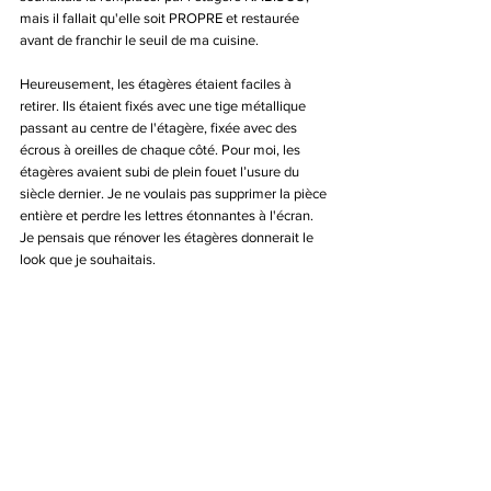
mais il fallait qu'elle soit PROPRE et restaurée 
avant de franchir le seuil de ma cuisine. 
Heureusement, les étagères étaient faciles à 
retirer. Ils étaient fixés avec une tige métallique 
passant au centre de l'étagère, fixée avec des 
écrous à oreilles de chaque côté. Pour moi, les 
étagères avaient subi de plein fouet l’usure du 
siècle dernier. Je ne voulais pas supprimer la pièce 
entière et perdre les lettres étonnantes à l'écran. 
Je pensais que rénover les étagères donnerait le 
look que je souhaitais.