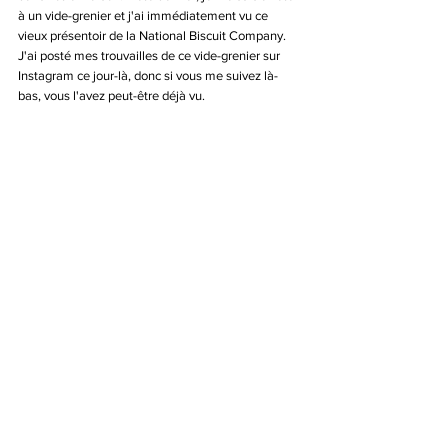
à un vide-grenier et j'ai immédiatement vu ce 
vieux présentoir de la National Biscuit Company. 
J'ai posté mes trouvailles de ce vide-grenier sur 
Instagram ce jour-là, donc si vous me suivez là-
bas, vous l'avez peut-être déjà vu.