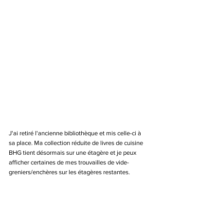
J'ai retiré l'ancienne bibliothèque et mis celle-ci à 
sa place. Ma collection réduite de livres de cuisine 
BHG tient désormais sur une étagère et je peux 
afficher certaines de mes trouvailles de vide-
greniers/enchères sur les étagères restantes. 