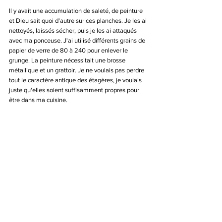
Il y avait une accumulation de saleté, de peinture 
et Dieu sait quoi d'autre sur ces planches. Je les ai 
nettoyés, laissés sécher, puis je les ai attaqués 
avec ma ponceuse. J'ai utilisé différents grains de 
papier de verre de 80 à 240 pour enlever le 
grunge. La peinture nécessitait une brosse 
métallique et un grattoir. Je ne voulais pas perdre 
tout le caractère antique des étagères, je voulais 
juste qu'elles soient suffisamment propres pour 
être dans ma cuisine. 