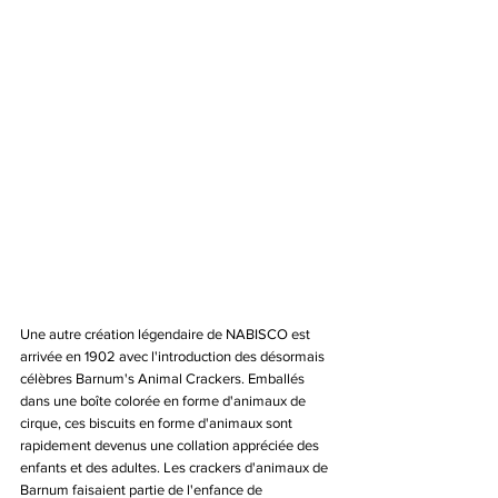
Une autre création légendaire de NABISCO est 
arrivée en 1902 avec l'introduction des désormais 
célèbres Barnum's Animal Crackers. Emballés 
dans une boîte colorée en forme d'animaux de 
cirque, ces biscuits en forme d'animaux sont 
rapidement devenus une collation appréciée des 
enfants et des adultes. Les crackers d'animaux de 
Barnum faisaient partie de l'enfance de 