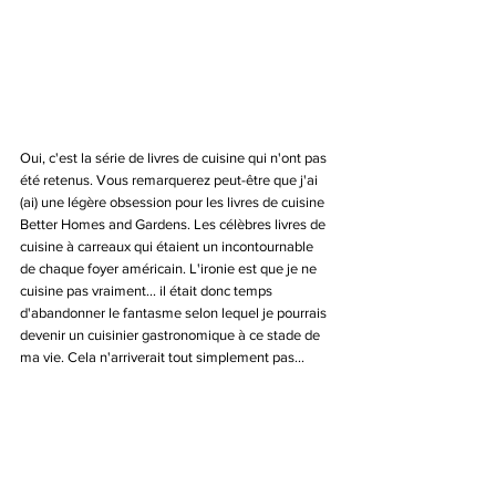
Oui, c'est la série de livres de cuisine qui n'ont pas 
été retenus. Vous remarquerez peut-être que j'ai 
(ai) une légère obsession pour les livres de cuisine 
Better Homes and Gardens. Les célèbres livres de 
cuisine à carreaux qui étaient un incontournable 
de chaque foyer américain. L'ironie est que je ne 
cuisine pas vraiment... il était donc temps 
d'abandonner le fantasme selon lequel je pourrais 
devenir un cuisinier gastronomique à ce stade de 
ma vie. Cela n'arriverait tout simplement pas...