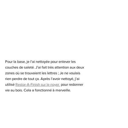
Pour la base, je l'ai nettoyée pour enlever les 
couches de saleté. J'ai fait très attention aux deux 
zones où se trouvaient les lettres ; Je ne voulais 
rien perdre de tout ça. Après l'avoir nettoyé, j'ai 
utilisé 
Restor-A-Finish sur le noyer 
 pour redonner 
vie au bois. Cela a fonctionné à merveille. 