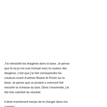
J'ai réinstallé les étagères dans la base. Je pense 
que là où je me suis trompé avec la couleur des 
étagères, c'est que j'ai fait correspondre les 
couleurs avant d'utiliser Restor-A-Finish sur la 
base. Je pense que ce produit a vraiment fait 
ressortir la richesse du bois. Dans l'ensemble, j'ai 
été très satisfait du résultat. 
Il était maintenant temps de le charger dans ma 
cuisine ! 