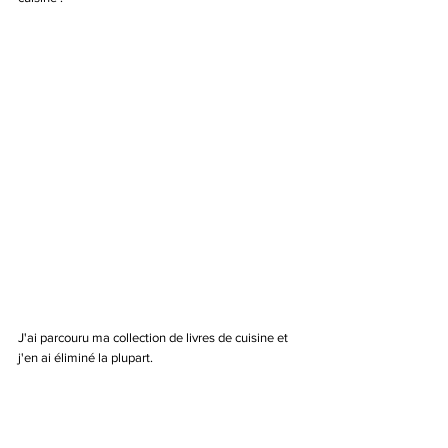
J'ai parcouru ma collection de livres de cuisine et 
j'en ai éliminé la plupart. 