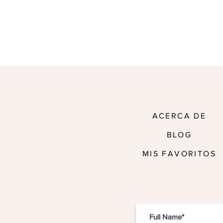
ACERCA DE
BLOG
MIS FAVORITOS