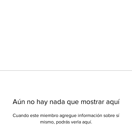
Aún no hay nada que mostrar aquí
Cuando este miembro agregue información sobre sí
mismo, podrás verla aquí.