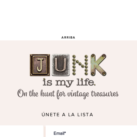
ARRIBA
ÚNETE A LA LISTA