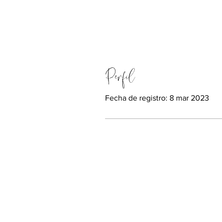
Perfil
Fecha de registro: 8 mar 2023